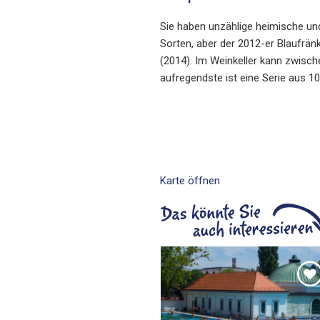
Sie haben unzählige heimische und 
Sorten, aber der 2012-er Blaufrän
(2014). Im Weinkeller kann zwisc
aufregendste ist eine Serie aus 1
Karte öffnen