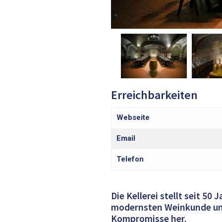
Erreichbarkeiten
Webseite
Email
Telefon
Die Kellerei stellt seit 5
modernsten Weinkunde un
Kompromisse her.