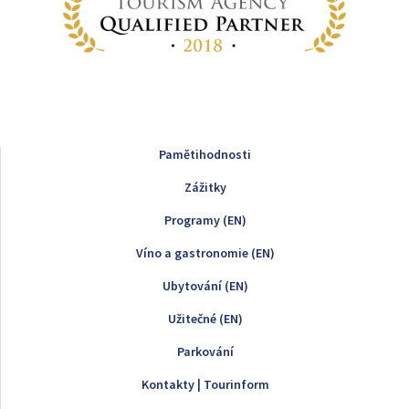
Pamětihodnosti
Zážitky
Programy (EN)
Víno a gastronomie (EN)
Ubytování (EN)
Užitečné (EN)
Parkování
Kontakty | Tourinform