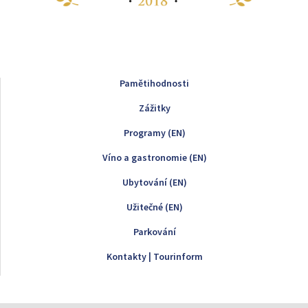
Pamětihodnosti
Zážitky
Programy (EN)
Víno a gastronomie (EN)
Ubytování (EN)
Užitečné (EN)
Parkování
Kontakty | Tourinform