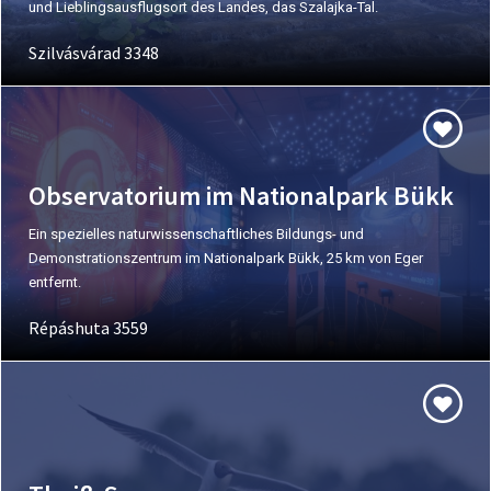
und Lieblingsausflugsort des Landes, das Szalajka-Tal.
Szilvásvárad 3348
Observatorium im Nationalpark Bükk
Ein spezielles naturwissenschaftliches Bildungs- und
Demonstrationszentrum im Nationalpark Bükk, 25 km von Eger
entfernt.
Répáshuta 3559