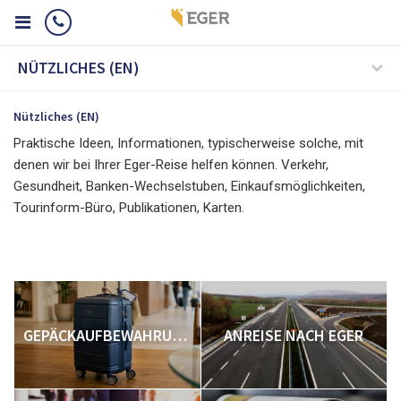
NÜTZLICHES (EN)
Nützliches (EN)
Praktische Ideen, Informationen, typischerweise solche, mit
denen wir bei Ihrer Eger-Reise helfen können. Verkehr,
Gesundheit, Banken-Wechselstuben, Einkaufsmöglichkeiten,
Tourinform-Büro, Publikationen, Karten.
GEPÄCKAUFBEWAHRUNG
ANREISE NACH EGER