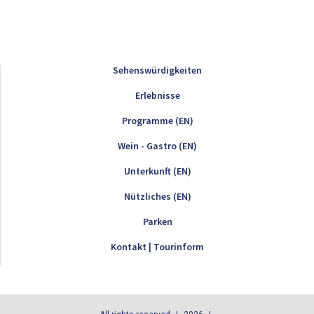
Sehenswürdigkeiten
Erlebnisse
Programme (EN)
Wein - Gastro (EN)
Unterkunft (EN)
Nützliches (EN)
Parken
Kontakt | Tourinform