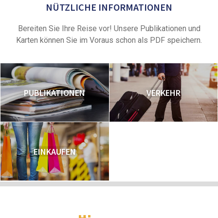
NÜTZLICHE INFORMATIONEN
Bereiten Sie Ihre Reise vor! Unsere Publikationen und
Karten können Sie im Voraus schon als PDF speichern.
PUBLIKATIONEN
VERKEHR
EINKAUFEN