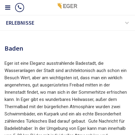
ERLEBNISSE
Baden
Eger ist eine Eleganz ausstrahlende Badestadt, die
Wasseranlagen der Stadt sind architektonisch auch schon ein
Besuch Wert, aber am wichtigsten ist, dass man ein wirklich
angenehmes, gut ausgerüstetes Freibad mitten in der
Innenstadt findet, wo man sich in der Sommerhitze erfrischen
kann. In Eger gibt es wunderbares Heilwasser, außer dem
Thermalbad mit der bürgerlichen Atmosphäre wurden zwei
Schwimmbäder, ein Kurpark und ein als echte Besonderheit
zählendes Türkisches Bad darauf gebaut. Gute Nachricht für
Badeliebhaber: In der Umgebung von Eger kann man innerhalb