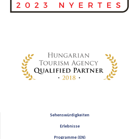
Sehenswürdigkeiten
Erlebnisse
Programme (EN)