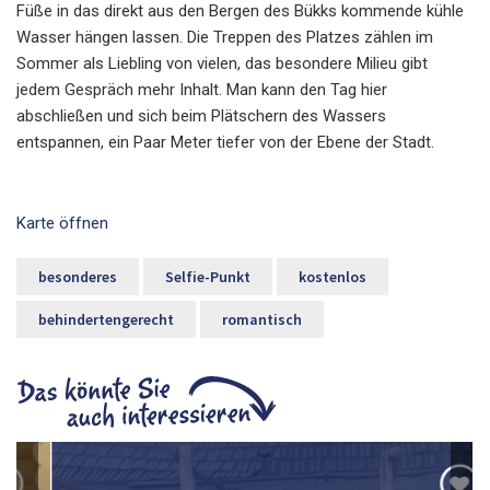
Füße in das direkt aus den Bergen des Bükks kommende kühle
Wasser hängen lassen. Die Treppen des Platzes zählen im
Sommer als Liebling von vielen, das besondere Milieu gibt
jedem Gespräch mehr Inhalt. Man kann den Tag hier
abschließen und sich beim Plätschern des Wassers
entspannen, ein Paar Meter tiefer von der Ebene der Stadt.
Karte öffnen
besonderes
Selfie-Punkt
kostenlos
behindertengerecht
romantisch