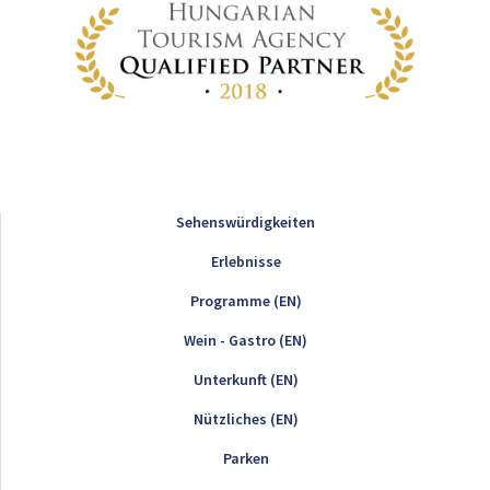
Sehenswürdigkeiten
Erlebnisse
Programme (EN)
Wein - Gastro (EN)
Unterkunft (EN)
Nützliches (EN)
Parken