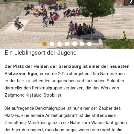
Ein Lieblingsort der Jugend
Der Platz der Helden der Grenzburg ist einer der neuesten
Plätze von Eger,
er wurde 2015 übergeben. Den Namen kann
er der hier zu sehenden ungarischen und türkischen Soldaten
darstellenden Denkmalgruppe verdanken, die das Werk von
Zsigmond Kisfaludi Strobl ist.
Die aufregende Denkmalgruppe ist nur einer der Zauber des
Platzes, eine andere Anziehungskraft ist die stufenweise
Gestaltung. Man kann ganz in die Nähe zum Wasserlauf gehen,
der Eger durchquert, man kann sogar, wenn man möchte die