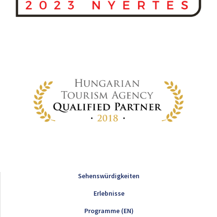
Sehenswürdigkeiten
Erlebnisse
Programme (EN)