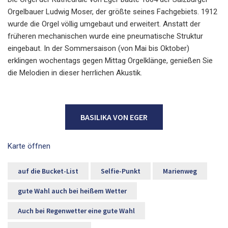
Orgelbauer Ludwig Moser, der größte seines Fachgebiets. 1912
wurde die Orgel völlig umgebaut und erweitert. Anstatt der
früheren mechanischen wurde eine pneumatische Struktur
eingebaut. In der Sommersaison (von Mai bis Oktober)
erklingen wochentags gegen Mittag Orgelklänge, genießen Sie
die Melodien in dieser herrlichen Akustik.
BASILIKA VON EGER
Karte öffnen
auf die Bucket-List
Selfie-Punkt
Marienweg
gute Wahl auch bei heißem Wetter
Auch bei Regenwetter eine gute Wahl