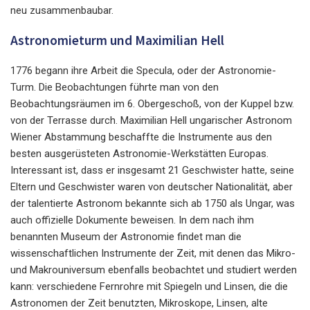
neu zusammenbaubar.
Astronomieturm und Maximilian Hell
1776 begann ihre Arbeit die Specula, oder der Astronomie-
Turm. Die Beobachtungen führte man von den
Beobachtungsräumen im 6. Obergeschoß, von der Kuppel bzw.
von der Terrasse durch. Maximilian Hell ungarischer Astronom
Wiener Abstammung beschaffte die Instrumente aus den
besten ausgerüsteten Astronomie-Werkstätten Europas.
Interessant ist, dass er insgesamt 21 Geschwister hatte, seine
Eltern und Geschwister waren von deutscher Nationalität, aber
der talentierte Astronom bekannte sich ab 1750 als Ungar, was
auch offizielle Dokumente beweisen. In dem nach ihm
benannten Museum der Astronomie findet man die
wissenschaftlichen Instrumente der Zeit, mit denen das Mikro-
und Makrouniversum ebenfalls beobachtet und studiert werden
kann: verschiedene Fernrohre mit Spiegeln und Linsen, die die
Astronomen der Zeit benutzten, Mikroskope, Linsen, alte