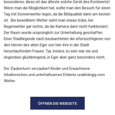
besonderes, diese ist das älteste solche Gerät des Kontinents!
Wenn man die Möglichkeit hat, sollte man den Besuch für einen
Tag mit Sonnenwetter legen, da die Bildqualität dann am besten
ist. Bei bewölktem Wetter sieht man etwas trübe, bei
Regenwetter gar nichts, da die Kamera dann nicht funktioniert.
Der Raum wurde ursprünglich zur Unterhaltung geschaffen.
Einer Stadtlegende nach beobachteten die eifersüchtigeren von
den Herren des alten Eger von hier ihre in der Stadt
herumlaufenden Frauen. Tja, treulos zu sein war nie und
nirgendwo glückbringend, in Eger aber ganz besonders nicht.
Der Zauberturm verzaubert Kinder und Erwachsene.
Inhaltsreiches und unterhaltsames Erlebnis unabhängig vom
Wetter.
ÖFFNEN DIE WEBSEITE