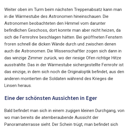
Weiter oben im Turm beim nächsten Treppenabsatz kann man
in die Wärmestube des Astronomen hineinschauen. Die
Astronomen beobachteten den Himmel vom darunter
befindlichen Geschoss, dort konnte man aber nicht heizen, da
sich die Fernrohre beschlagen hätten. Bei geöffneten Fenstern
froren schnell die dicken Wände durch und zwischen denen
auch die Astronomen. Die Wissenschaftler zogen sich dann in
das winzige Zimmer zurück, wo der riesige Ofen richtige Hitze
ausstrahlte. Das in der Wärmestube sichergestellte Fernrohr ist
das einzige, in dem sich noch die Originaloptik befindet, aus den
anderen montierten die Soldaten während des Krieges die
Linsen heraus.
Eine der schönsten Aussichten in Eger
Bald befindet man sich in einem zugigen kleinen Durchgang, von
wo man bereits die atemberaubende Aussicht der
Panoramaterrasse sieht. Der Schein trügt, man befindet sich