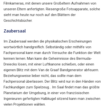
Filmkameras, mit denen unsere Großeltern Aufnahmen von
unseren Eltern anfertigten. Riesengroße Fotoapparate, solche
sieht man heute nur noch auf den Blättern der
Geschichtsbücher.
Zaubersaal
Im Zaubersaal werden die physikalischen Erscheinungen
wortwörtlich handgreiflich. Selbständig oder mithilfe von
Fachpersonal kann man durch Versuche die Funktion der Welt
kennen lernen. Man kann die Geheimnisse des Bermuda-
Dreiecks lösen, mit einer Luftkanone schießen, oder einen
eigenen Blitz mit dem Van de Graaf Bandgenerator abfeuern.
Beziehungsweise lieber nicht, das sollte man dem
Fachpersonal überlassen. Der Blitz wird nur in den Händen von
Fachkundigen zum Spielzeug... Im Saal findet man das größte
Planetarium der Umgebung, in einer von französischen
Ingenieuren gefertigten Halbkugel sitzend kann man zwischen
vielen Projektionen wählen.