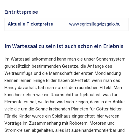
Eintrittspreise
Aktuelle Ticketpreise
www.egricsillagvizsgalo.hu
Im Wartesaal zu sein ist auch schon ein Erlebnis
Im Wartesaal ankommend kann man die unser Sonnensystem
grundsätzlich bestimmenden Gesetze, die Anfänge des
Weltraumflugs und die Mannschaft der ersten Mondlandung
kennen lernen. Einige Bilder haben 3D-Effekt, wenn man das
Handy davorhält, hat man sofort den räumlichen Effekt. Man
kann hier sehen wie ein Raumschiff aufgebaut ist, was für
Elemente es hat, weiterhin wird sich zeigen, dass in der Antike
viele die um die Sonne kreisenden Planeten für Götter hielten.
Für die Kinder wurde ein Spielhaus eingerichtet: hier werden
Vorträge im Zusammenhang mit Robotern, Motoren und
Stromkreisen abgehalten, alles ist auseinandermontierbar und