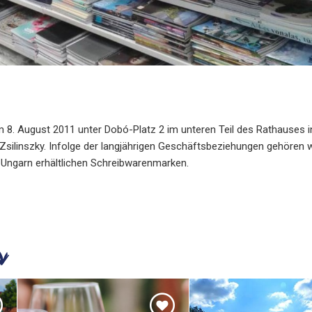
 8. August 2011 unter Dobó-Platz 2 im unteren Teil des Rathauses 
-Zsilinszky. Infolge der langjährigen Geschäftsbeziehungen gehören 
n Ungarn erhältlichen Schreibwarenmarken.