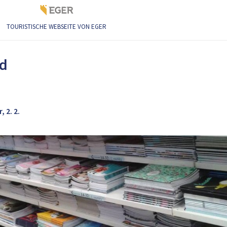
TOURISTISCHE WEBSEITE VON EGER
hreibwaren
nd
 2. 2.