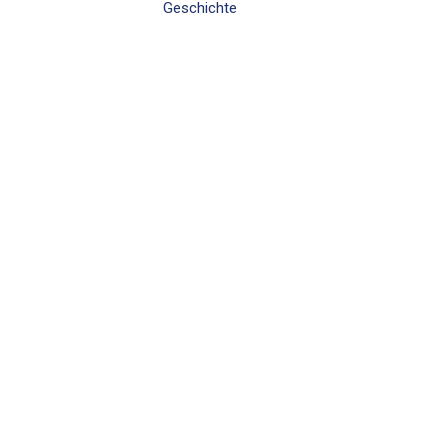
Geschichte