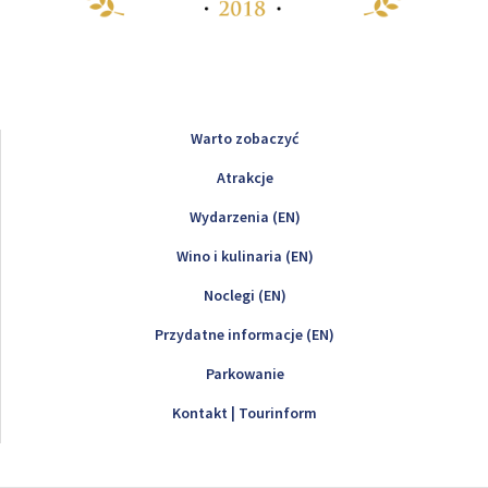
Warto zobaczyć
Atrakcje
Wydarzenia (EN)
Wino i kulinaria (EN)
Noclegi (EN)
Przydatne informacje (EN)
Parkowanie
Kontakt | Tourinform