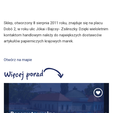
Sklep, otworzony 8 sierpnia 2011 roku, znajduje się na placu
Dobó 2, w roku ulic Jókai i Bajcsy- Zsilinszky. Dzięki wieloletnim
kontaktom handlowym należy do największych dostawców
artykułów papierniczych krajowych marek.
Otwórz na mapie