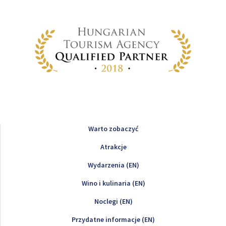
Warto zobaczyć
Atrakcje
Wydarzenia (EN)
Wino i kulinaria (EN)
Noclegi (EN)
Przydatne informacje (EN)