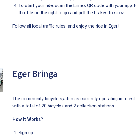
To start your ride, scan the Lime’s QR code with your app. H
throttle on the right to go and pull the brakes to slow.
Follow all local traffic rules, and enjoy the ride in Eger!
Eger Bringa
The community bicycle system is currently operating in a tes
with a total of 20 bicycles and 2 collection stations.
How It Works?
Sign up