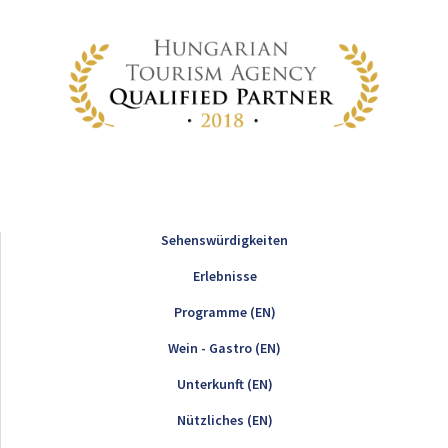
Sehenswürdigkeiten
Erlebnisse
Programme (EN)
Wein - Gastro (EN)
Unterkunft (EN)
Nützliches (EN)