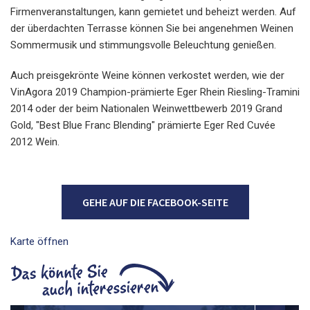
Firmenveranstaltungen, kann gemietet und beheizt werden. Auf
der überdachten Terrasse können Sie bei angenehmen Weinen
Sommermusik und stimmungsvolle Beleuchtung genießen.
Auch preisgekrönte Weine können verkostet werden, wie der
VinAgora 2019 Champion-prämierte Eger Rhein Riesling-Tramini
2014 oder der beim Nationalen Weinwettbewerb 2019 Grand
Gold, "Best Blue Franc Blending" prämierte Eger Red Cuvée
2012 Wein.
GEHE AUF DIE FACEBOOK-SEITE
Karte öffnen