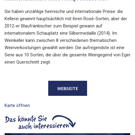
Sie haben unzählige heimische und internationale Preise: die
Kellerei gewinnt hauptsächlich mit ihren Rosé-Sorten, aber der
2012-er Blaufränkischer zum Beispiel gewann auf
internationalem Schauplatz eine Silbermedaille (2014). Im
Weinkeller kann zwischen 8 verschiedenen thematischen
Weinverkostungen gewählt werden. Die aufregendste ist eine
Serie aus 10 Sorten, die über die gesamte Weingegend von Eger
einen Querschnitt zeigt.
WEBSEITE
Karte öffnen