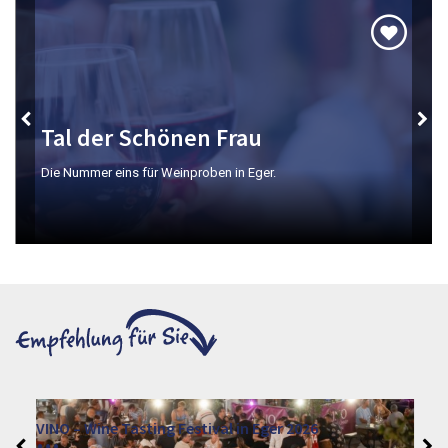
Tal der Schönen Frau
Die Nummer eins für Weinproben in Eger.
VINO – Wine Tasting Festival in Eger 2026