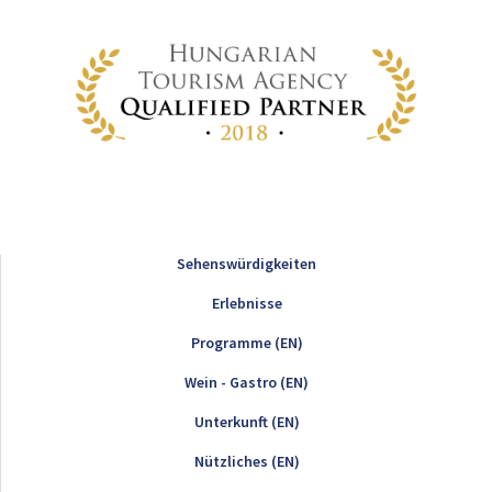
Sehenswürdigkeiten
Erlebnisse
Programme (EN)
Wein - Gastro (EN)
Unterkunft (EN)
Nützliches (EN)