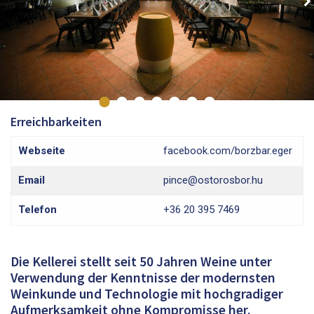
Erreichbarkeiten
Webseite
facebook.com/borzbar.eger
Email
pince@ostorosbor.hu
Telefon
+36 20 395 7469
Die Kellerei stellt seit 50 Jahren Weine unter
Verwendung der Kenntnisse der modernsten
Weinkunde und Technologie mit hochgradiger
Aufmerksamkeit ohne Kompromisse her.