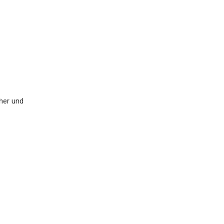
her und