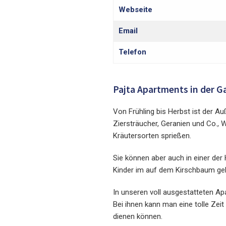
Webseite
Email
Telefon
Pajta Apartments in der G
Von Frühling bis Herbst ist der A
Ziersträucher, Geranien und Co.
Kräutersorten sprießen.
Sie können aber auch in einer de
Kinder im auf dem Kirschbaum geb
In unseren voll ausgestatteten Ap
Bei ihnen kann man eine tolle Zei
dienen können.