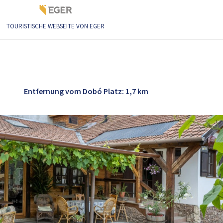
TOURISTISCHE WEBSEITE VON EGER
ta Apartment
Entfernung vom Dobó Platz: 1,7 km