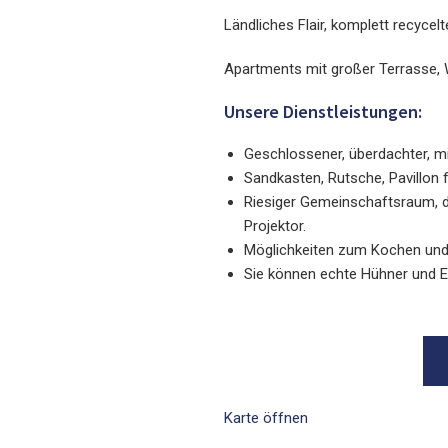
Ländliches Flair, komplett recycel
Apartments mit großer Terrasse, 
Unsere Dienstleistungen:
Geschlossener, überdachter, m
Sandkasten, Rutsche, Pavillon f
Riesiger Gemeinschaftsraum, de
Projektor.
Möglichkeiten zum Kochen und 
Sie können echte Hühner und En
Karte öffnen