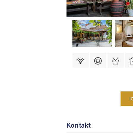
I
Kontakt