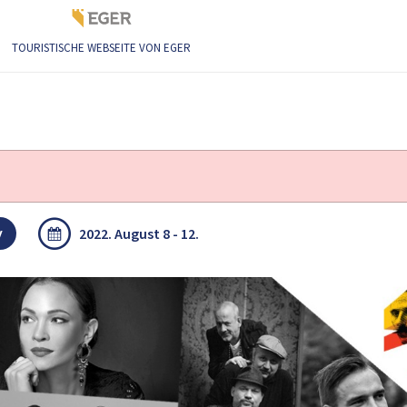
TOURISTISCHE WEBSEITE VON EGER
y
2022. August 8 - 12.