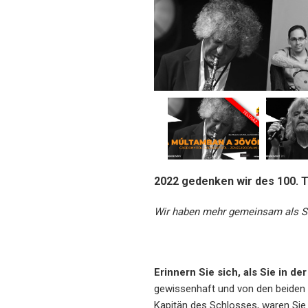
2022 gedenken wir des 100. 
Wir haben mehr gemeinsam als S
Erinnern Sie sich, als Sie in 
gewissenhaft und von den beiden 
Kapitän des Schlosses, waren Sie