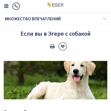
МНОЖЕСТВО ВПЕЧАТЛЕНИЙ
Если вы в Эгере с собакой
Oldal
nyomtatáss