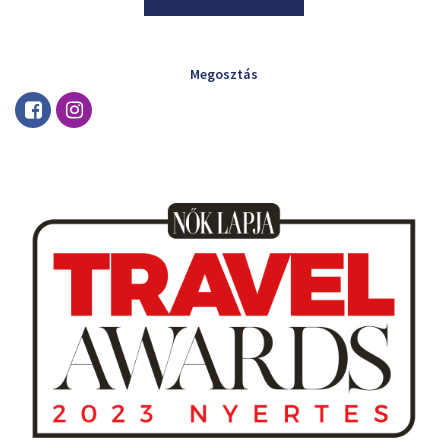
Megosztás