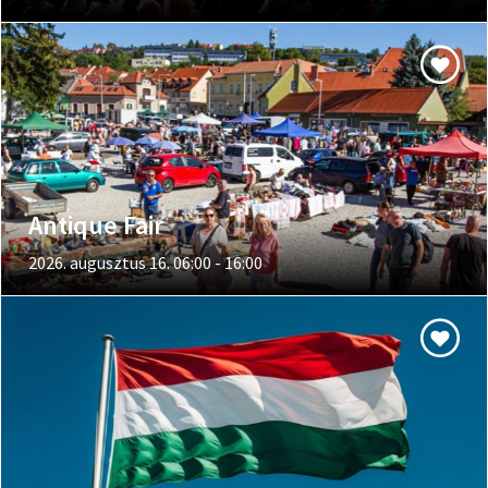
Antique Fair
2026. augusztus 16. 06:00 - 16:00