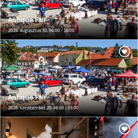
Antique Fair
2026. augusztus 30. 06:00 - 16:00
Antique Fair
2026. szeptember 20. 06:00 - 16:00