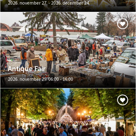
2026. november 27. - 2026. december 24.
Antique Fair
2026. november 29. 06:00 - 16:00