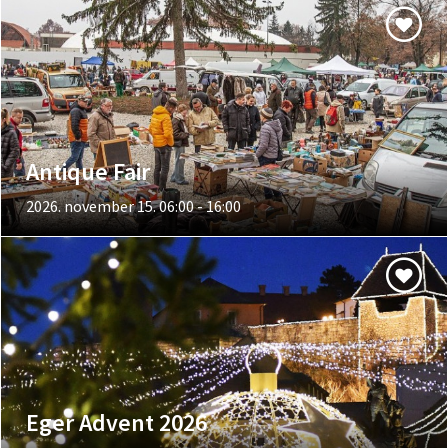
Antique Fair
2026. november 15. 06:00 - 16:00
Eger Advent 2026