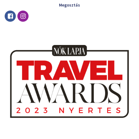
Megosztás