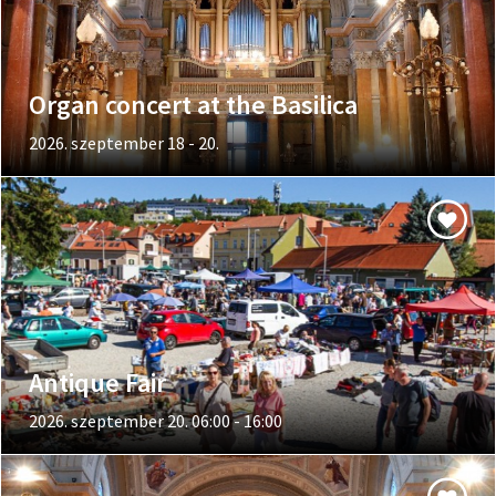
Organ concert at the Basilica
2026. szeptember 18 - 20.
Antique Fair
2026. szeptember 20. 06:00 - 16:00