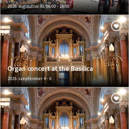
2026. augusztus 30. 06:00 - 16:00
Organ concert at the Basilica
2026. szeptember 4 - 6.