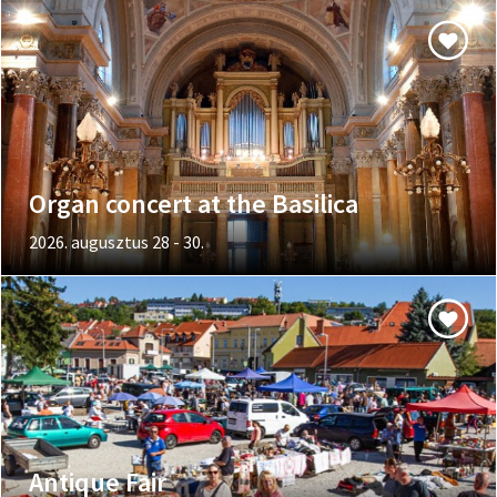
Organ concert at the Basilica
2026. augusztus 28 - 30.
Antique Fair