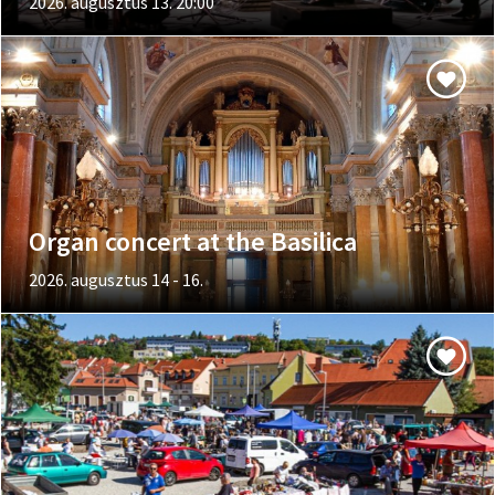
2026. augusztus 13. 20:00
Organ concert at the Basilica
2026. augusztus 14 - 16.