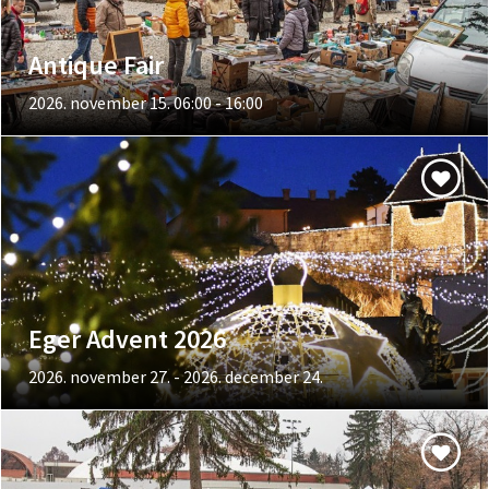
Antique Fair
2026. november 15. 06:00 - 16:00
Eger Advent 2026
2026. november 27. - 2026. december 24.