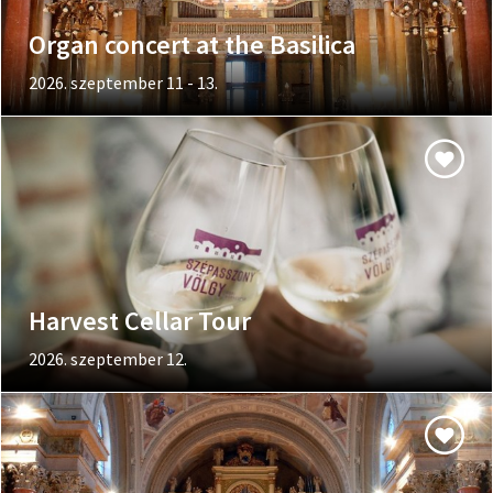
Organ concert at the Basilica
2026. szeptember 11 - 13.
Harvest Cellar Tour
2026. szeptember 12.