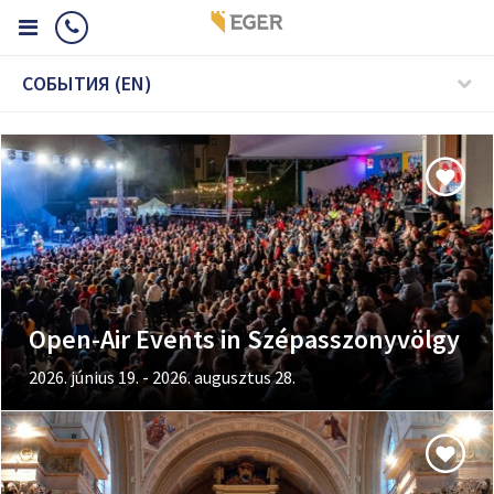
CОБЫТИЯ (EN)
Open-Air Events in Szépasszonyvölgy
2026. június 19. - 2026. augusztus 28.