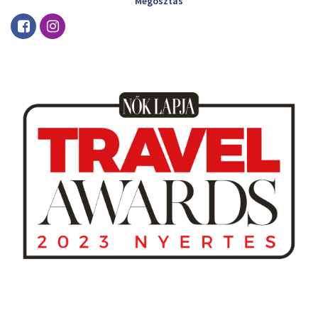
Megosztás