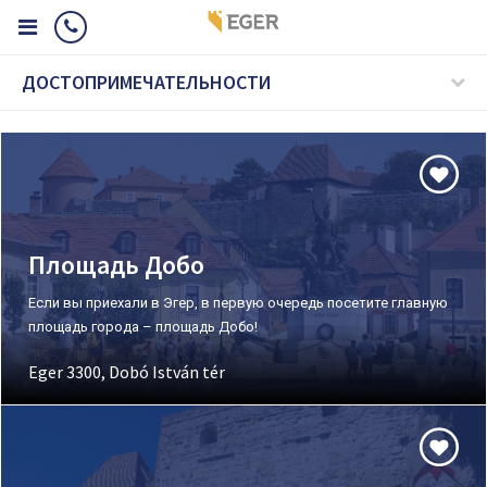
ДОСТОПРИМЕЧАТЕЛЬНОСТИ
Площадь Добо
Если вы приехали в Эгер, в первую очередь посетите главную
площадь города – площадь Добо!
Eger 3300, Dobó István tér