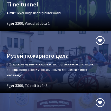
Time tunnel
A multi-level, huge underground world.
Eger 3300, Városfal utca 1.
Музей пожарного дела
В Эгерском музее пожаров есть постоянная экспозиция,
детская площадка и игровой домик для детей и всех
желающих.
Eger 3300, Tűzoltó tér 5.