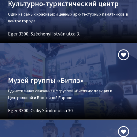
Культурно-туристический центр
Один из самых красивых и ценных архитектурных памятников в
центре города.
Eger 3300, Széchenyi István utca 3.
Музей группы «Битлз»
Единственная связанная с группой «Битлз»коллекция в
Центральной и Восточной Европе.
Eger 3300, Csiky Sándor utca 30.