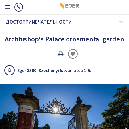
ДОСТОПРИМЕЧАТЕЛЬНОСТИ
Archbishop's Palace ornamental garden
Oldal
nyomtatáss
Eger 3300, Széchenyi István utca 1-5.