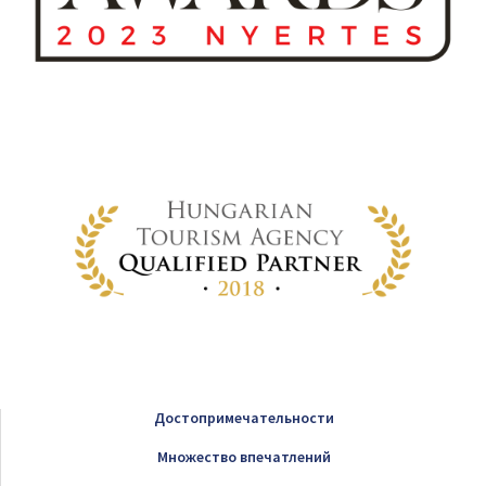
Достопримечательности
Множество впечатлений