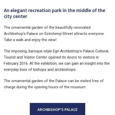
An elegant recreation park in the middle of the
city center
The ornamental garden of the beautifully renovated
Archbishop's Palace on Széchenyi Street attracts everyone.
Take a walk and enjoy the view!
The imposing, baroque-style Egri Archbishop's Palace Cultural,
Tourist and Visitor Center opened its doors to visitors in
February 2016. At the exhibition, we can gain an insight into the
everyday lives of bishops and archbishops.
The ornamental garden of the Palace can be visited free of
charge during the opening hours of the museum.
ARCHBISHOP'S PALACE