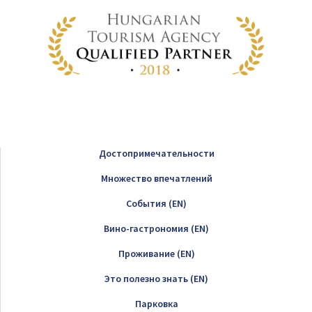
Достопримечательности
Множество впечатлений
Cобытия (EN)
Вино-гастрономия (EN)
Проживание (EN)
Это полезно знать (EN)
Парковка