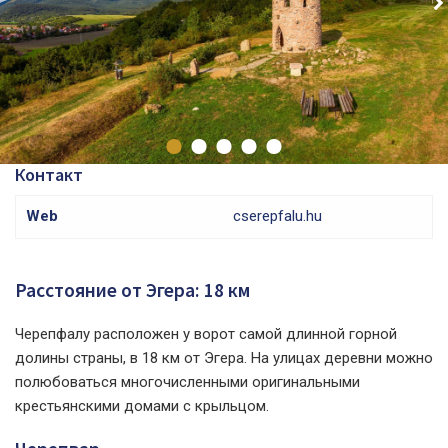
Контакт
Web
cserepfalu.hu
Расстояние от Эгера: 18 км
Черепфалу расположен у ворот самой длинной горной
долины страны, в 18 км от Эгера. На улицах деревни можно
полюбоваться многочисленными оригинальными
крестьянскими домами с крыльцом.