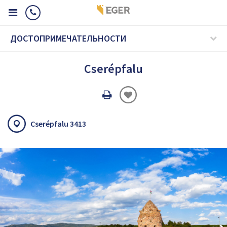
ДОСТОПРИМЕЧАТЕЛЬНОСТИ
Cserépfalu
Oldal
nyomtatáss
Cserépfalu 3413