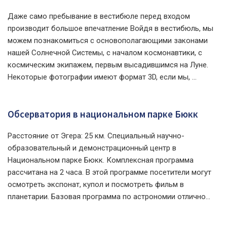
Даже само пребывание в вестибюле перед входом
производит большое впечатление Войдя в вестибюль, мы
можем познакомиться с основополагающими законами
нашей Солнечной Системы, с началом космонавтики, с
космическим экипажем, первым высадившимся на Луне.
Некоторые фотографии имеют формат 3D, если мы, ...
Обсерватория в национальном парке Бюкк
Расстояние от Эгера: 25 км. Специальный научно-
образовательный и демонстрационный центр в
Национальном парке Бюкк. Комплексная программа
рассчитана на 2 часа. В этой программе посетители могут
осмотреть экспонат, купол и посмотреть фильм в
планетарии. Базовая программа по астрономии отлично...