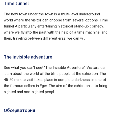
Time tunnel
The new town under the town is a multi-level underground
world where the visitor can choose from several options. Time
tunnel A particularly entertaining historical stand-up comedy,
where we fly into the past with the help of a time machine, and
then, traveling between different eras, we can w...
The invisible adventure
See what you can't see! "The Invisible Adventure." Visitors can
learn about the world of the blind people at the exhibition. The
45-50 minute visit takes place in complete darkness, in one of
the famous cellars in Eger. The aim of the exhibition is to bring
sighted and non-sighted peopl...
Обсерватория