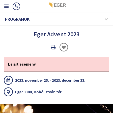
PROGRAMOK
Eger Advent 2023
Oldal
nyomtatáss
Lejárt esemény
2023. november 25. - 2023. december 23.
Eger 3300, Dobó István tér