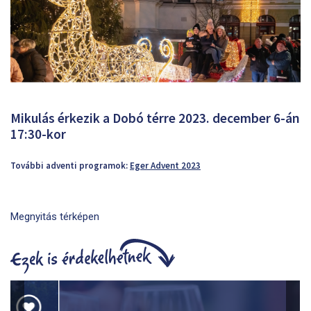
Mikulás érkezik a Dobó térre 2023. december 6-án
17:30-kor
További adventi programok:
Eger Advent 2023
Megnyitás térképen