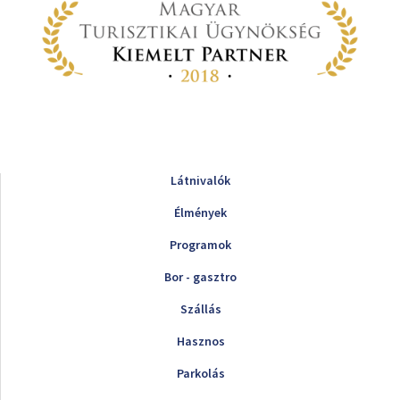
Látnivalók
Élmények
Programok
Bor - gasztro
Szállás
Hasznos
Parkolás