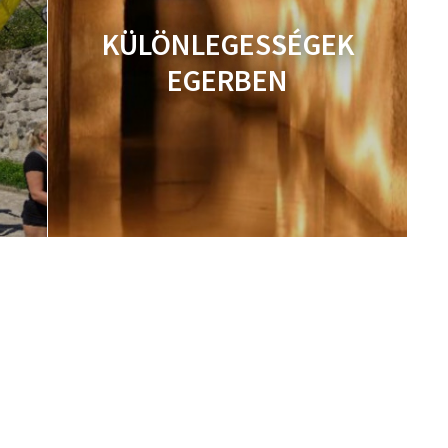
KÜLÖNLEGESSÉGEK
EGERBEN