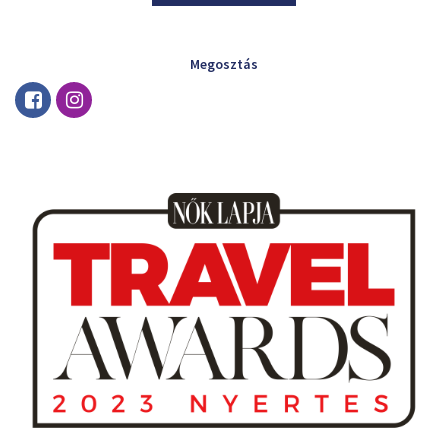
Megosztás