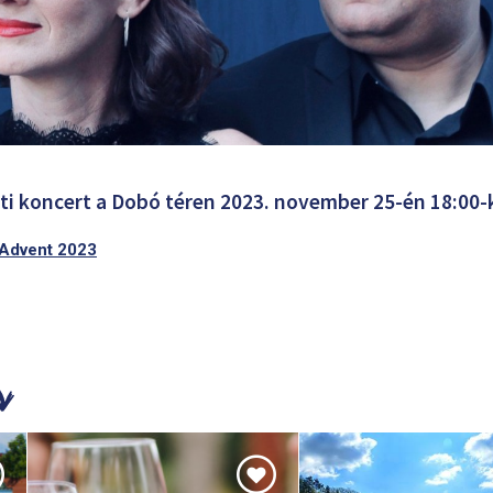
nti koncert a Dobó téren 2023. november 25-én 18:00-
 Advent 2023