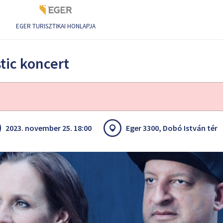
EGER TURISZTIKAI HONLAPJA
tic koncert
2023. november 25. 18:00
Eger 3300, Dobó István tér