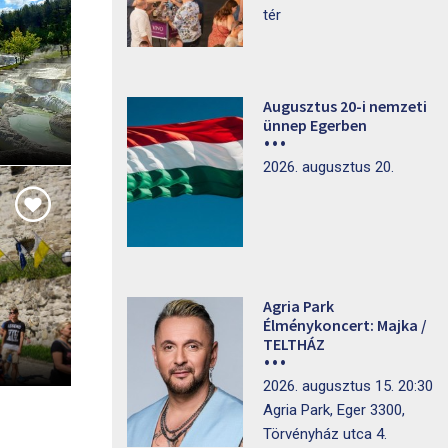
tér
Augusztus 20-i nemzeti
ünnep Egerben
2026. augusztus 20.
Agria Park
Élménykoncert: Majka /
TELTHÁZ
2026. augusztus 15. 20:30
Agria Park, Eger 3300,
Törvényház utca 4.