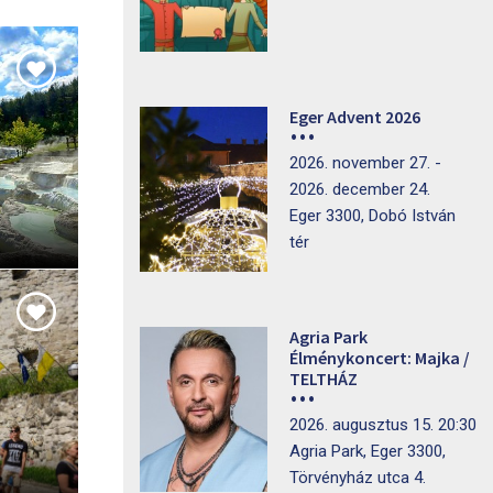
Eger Advent 2026
2026. november 27. -
2026. december 24.
Eger 3300, Dobó István
tér
Agria Park
Élménykoncert: Majka /
TELTHÁZ
2026. augusztus 15. 20:30
Agria Park, Eger 3300,
Törvényház utca 4.