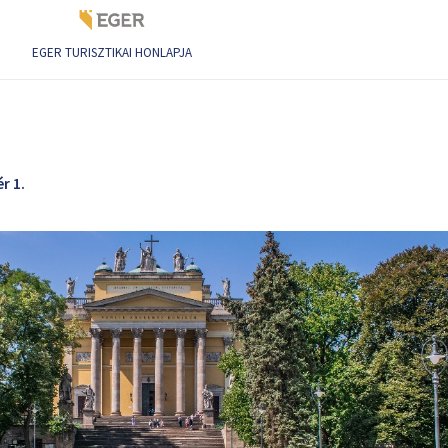
EGER TURISZTIKAI HONLAPJA
r 1.