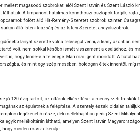
r mellett magasodó szobrokat: elől Szent István és Szent László kir
láthatjuk. A timpanont hatalmas korinthoszi oszlopok tartják, rajta „
oszlopcsarnok fölött álló Hit-Remény-Szeretet szobrok szintén Casag
 sarkán álló Isteni Igazság és az Isteni Szeretet angyalszobrok.
gidősebb lányát szerette volna feleségül venni, a leány azonban ne
tartó volt, nem sokkal később ismét visszament a családhoz, és m
ért is, hogy lenne-e a felesége. Mari már igent mondott. A fiatal há
országba, és mint egy szép mesében, boldogan éltek innentől, míg
e jó 120 évig tartott, az oltárok elkészítése, a mennyezeti freskók 
 magának az épületnek a felépítése. A szentély északi oldalán találjuk
templom legékesebb része, déli mellékhajóban pedig Szent Mihályna
lika egyik mellékoltárán látható, amelyen Szent István Magyarországo
, hogy minden rossz elkerülje.