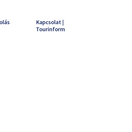
olás
Kapcsolat |
Tourinform