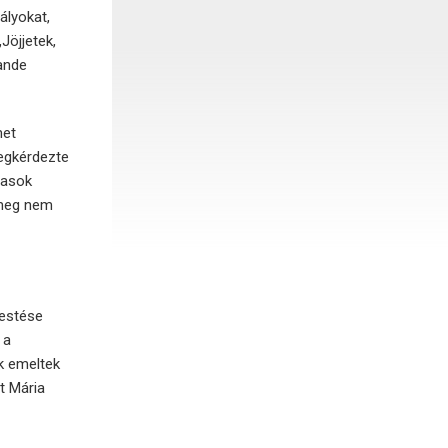
ályokat,
Jöjjetek,
rande
met
egkérdezte
zasok
 meg nem
festése
 a
k emeltek
t Mária