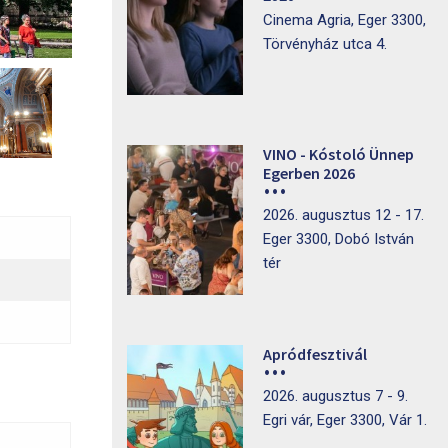
Cinema Agria, Eger 3300,
Törvényház utca 4.
VINO - Kóstoló Ünnep
Egerben 2026
2026. augusztus 12 - 17.
Eger 3300, Dobó István
tér
Apródfesztivál
2026. augusztus 7 - 9.
Egri vár, Eger 3300, Vár 1.