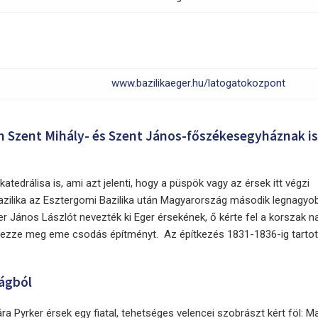
www.bazilikaeger.hu/latogatokozpont
en Szent Mihály- és Szent János-főszékesegyháznak is
tedrálisa is, ami azt jelenti, hogy a püspök vagy az érsek itt végzi
azilika az Esztergomi Bazilika után Magyarország második legnagyob
r János Lászlót nevezték ki Eger érsekének, ő kérte fel a korszak n
ervezze meg eme csodás építményt. Az építkezés 1831-1836-ig tartot
ágból
a Pyrker érsek egy fiatal, tehetséges velencei szobrászt kért föl: M