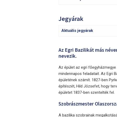
Jegyárak
Aktuális jegyárak
Az Egri Bazilikát más név
nevezik.
Az épület az egri főegyházmegye ka
mindennapos feladatait. Az Egri B
épületének számít. 1827-ben Pyrke
építészét, Hild Józsefet, hogy t
épületet 1837-ben szentelték fel.
Szobrászmester Olaszorsz
A bazilika szobrainak megalkotásár