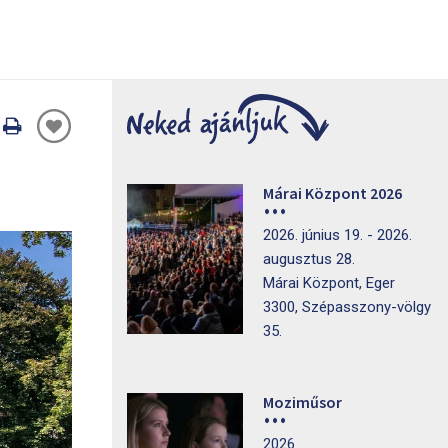
Oldal
nyomtatáss
Márai Központ 2026
2026. június 19. - 2026.
augusztus 28.
Márai Központ, Eger
3300, Szépasszony-völgy
35.
Moziműsor
2026