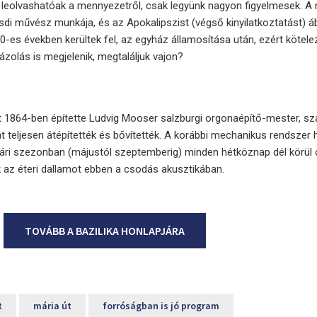
s leolvashatóak a mennyezetről, csak legyünk nagyon figyelmesek. A
i művész munkája, és az Apokalipszist (végső kinyilatkoztatást) áb
-es években kerültek fel, az egyház államosítása után, ezért kötelez
zolás is megjelenik, megtaláljuk vajon?
 1864-ben építette Ludvig Mooser salzburgi orgonaépítő-mester, s
 teljesen átépítették és bővítették. A korábbi mechanikus rendszer 
nyári szezonban (májustól szeptemberig) minden hétköznap dél körü
ük az éteri dallamot ebben a csodás akusztikában.
TOVÁBB A BAZILIKA HONLAPJÁRA
t
mária út
forróságban is jó program