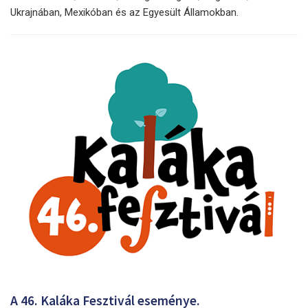
Ukrajnában, Mexikóban és az Egyesült Államokban.
A 46. Kaláka Fesztivál eseménye.