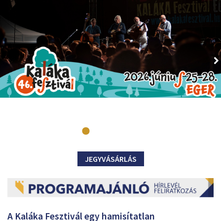
JEGYVÁSÁRLÁS
A Kaláka Fesztivál egy hamisítatlan