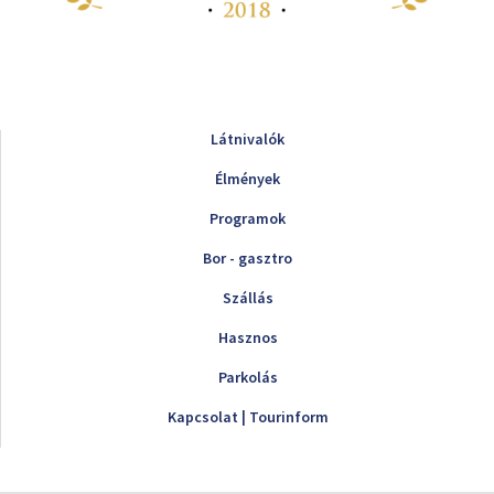
Látnivalók
Élmények
Programok
Bor - gasztro
Szállás
Hasznos
Parkolás
Kapcsolat | Tourinform