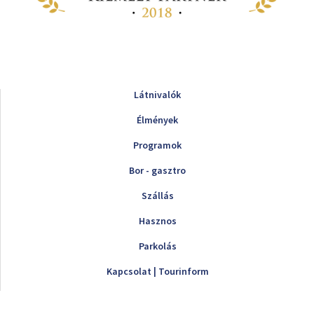
Látnivalók
Élmények
Programok
Bor - gasztro
Szállás
Hasznos
Parkolás
Kapcsolat | Tourinform