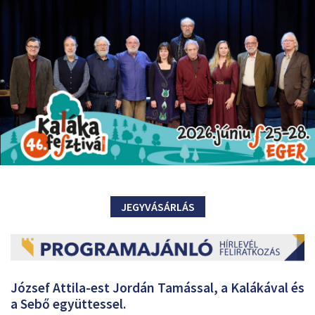
JEGYVÁSÁRLÁS
József Attila-est Jordán Tamással, a Kalákával és
a Sebő együttessel.