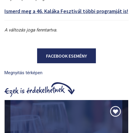
Ismerd meg a 46. Kaláka Fesztivál többi programját is!
A változás joga fenntartva.
FACEBOOK ESEMÉNY
Megnyitás térképen