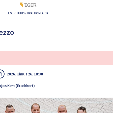
EGER TURISZTIKAI HONLAPJA
Mezzo
2026. június 26. 18:30
jos Kert (Érsekkert)