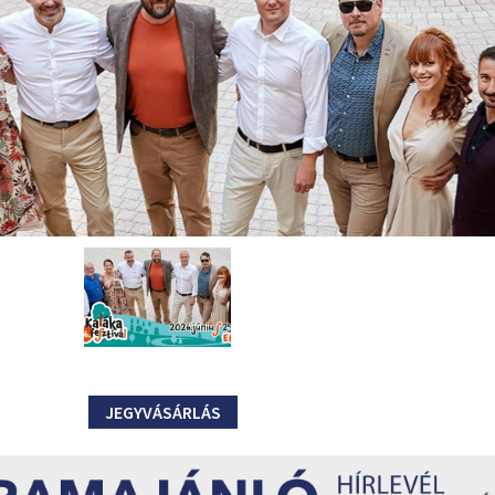
JEGYVÁSÁRLÁS