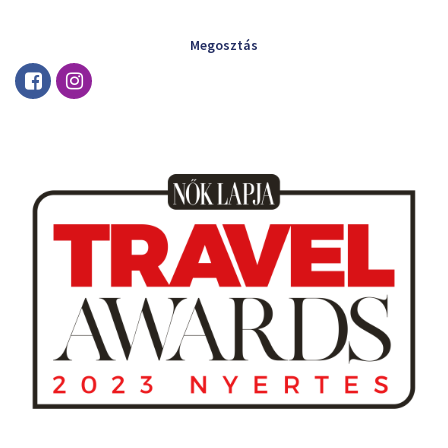
Megosztás