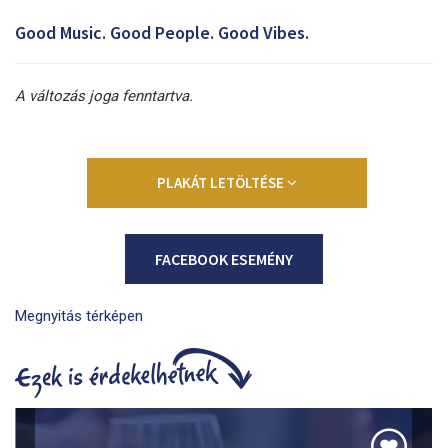
Good Music. Good People. Good Vibes.
A változás joga fenntartva.
PLAKÁT LETÖLTÉSE
FACEBOOK ESEMÉNY
Megnyitás térképen