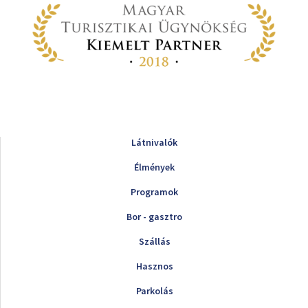
Látnivalók
Élmények
Programok
Bor - gasztro
Szállás
Hasznos
Parkolás