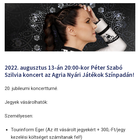
2022. augusztus 13-án 20:00-kor Péter Szabó
Szilvia koncert az Agria Nyári Játékok Színpadán!
20. jubileumi koncertturné.
Jegyek vásárolhatók:
Személyesen:
Tourinform Eger (Az itt vásárolt jegyekért + 300,-Ft/jegy
kezelési költséget számítanak fel!)