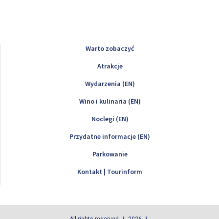
Warto zobaczyć
Atrakcje
Wydarzenia (EN)
Wino i kulinaria (EN)
Noclegi (EN)
Przydatne informacje (EN)
Parkowanie
Kontakt | Tourinform