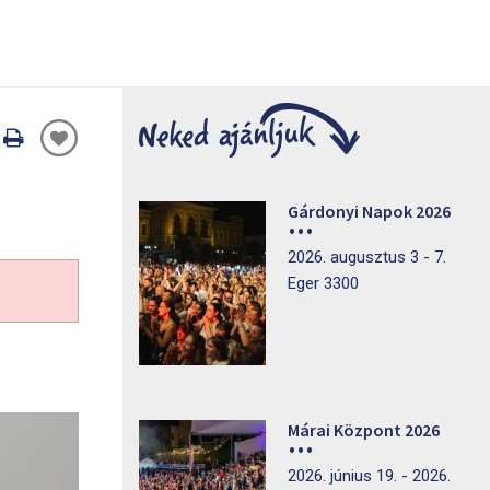
Oldal
nyomtatáss
Gárdonyi Napok 2026
2026. augusztus 3 - 7.
Eger 3300
Márai Központ 2026
2026. június 19. - 2026.