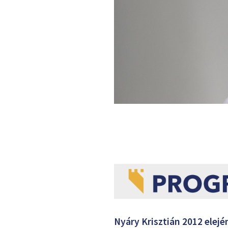
Nyáry Krisztián 2012 elejé