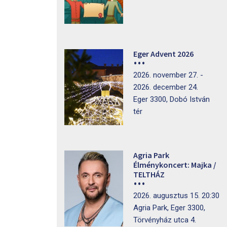
Eger Advent 2026
2026. november 27. -
2026. december 24.
Eger 3300, Dobó István
tér
Agria Park
Élménykoncert: Majka /
TELTHÁZ
2026. augusztus 15. 20:30
Agria Park, Eger 3300,
Törvényház utca 4.