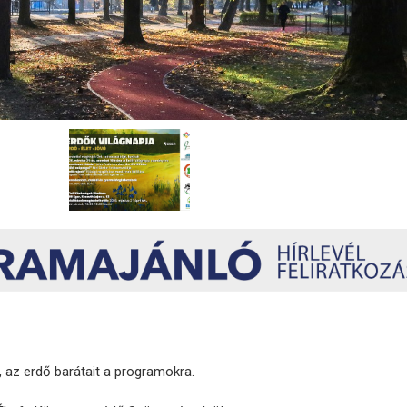
, az erdő barátait a programokra.