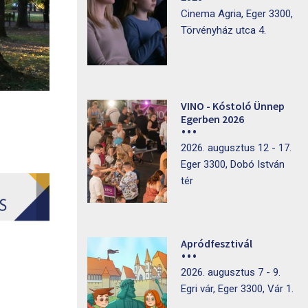
Cinema Agria, Eger 3300,
Törvényház utca 4.
VINO - Kóstoló Ünnep
Egerben 2026
2026. augusztus 12 - 17.
Eger 3300, Dobó István
tér
Apródfesztivál
2026. augusztus 7 - 9.
Egri vár, Eger 3300, Vár 1.