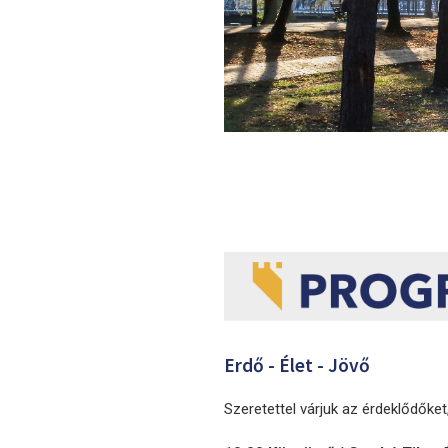
Erdő - Élet - Jövő
Szeretettel várjuk az érdeklődőket