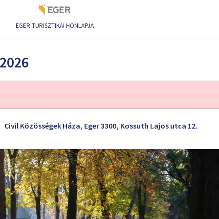
EGER TURISZTIKAI HONLAPJA
 2026
Civil Közösségek Háza, Eger 3300, Kossuth Lajos utca 12.