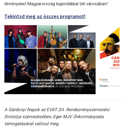
élményeket Magyarország legendákkal teli városában!
Tekintsd meg az összes programot!
A Gárdonyi Napok az EVAT Zrt. Rendezvényszervezési
Divíziója szervezésében, Eger MJV Önkormányzata
támogatásával valósul meg.