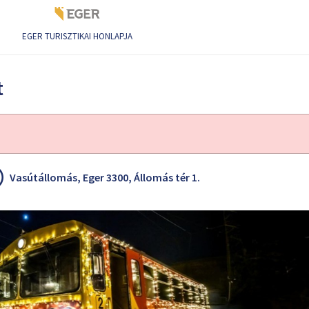
EGER TURISZTIKAI HONLAPJA
t
Vasútállomás, Eger 3300, Állomás tér 1.