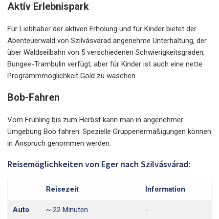
Aktív Erlebnispark
Für Liebhaber der aktiven Erholung und für Kinder bietet der
Abenteuerwald von Szilvásvárad angenehme Unterhaltung, der
über Waldseilbahn von 5 verschiedenen Schwierigkeitsgraden,
Bungee-Trambulin verfügt, aber für Kinder ist auch eine nette
Programmmöglichkeit Gold zu waschen.
Bob-Fahren
Vom Frühling bis zum Herbst kann man in angenehmer
Umgebung Bob fahren. Spezielle Gruppenermäßigungen können
in Anspruch genommen werden.
Reisemöglichkeiten von Eger nach Szilvásvárad:
Reisezeit
Information
Auto
~ 22 Minuten
-