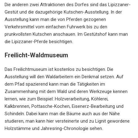
Die anderen zwei Attraktionen des Dorfes sind das Lipizzaner-
Gestüt und die dazugehörige Kutschen-Ausstellung. In der
Ausstellung kann man die von Pferden gezogenen
Verkehrsmittel vom einfachen Fuhrwerk bis zu den
prunkvollsten Kutschen anschauen. Im Gestütshof kann man
die Lipizzaner-Pferde besichtigen.
Freilicht-Waldmuseum
Das Freilichtmuseum ist kostenlos zu besichtigen. Die
Ausstellung will den Waldarbeitern ein Denkmal setzen. Auf
dem Pfad spazierend kann man die Tätigkeiten im
Zusammenhang mit dem Wald und deren Werkzeuge kennen
lernen, wie zum Beispiel: Holzverarbeitung, Köhlerei,
Kalkbrennen, Pottasche-Kochen, Eisenerz-Bearbeitung und
Schindeln. Dabei kann man die Bäume auch aus der Nähe
studieren, man kann hier versteinerte und zu Lignit gewordene
Holzstämme und Jahresring-Chronologie sehen.