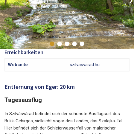
Erreichbarkeiten
Webseite
szilvasvarad.hu
Entfernung von Eger: 20 km
Tagesausflug
In Szilvásvárad befindet sich der schönste Ausflugsort des
Bükk-Gebirges, vielleicht sogar des Landes, das Szalajka-Tal.
Hier befindet sich der Schleierwasserfall von malerischer