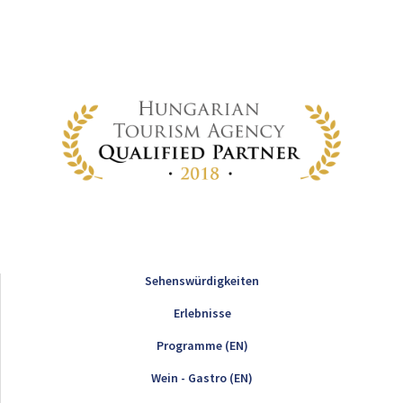
Sehenswürdigkeiten
Erlebnisse
Programme (EN)
Wein - Gastro (EN)