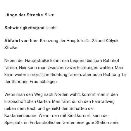
Länge der Strecke
: 9 km
Schwierigkeitsgrad
: leicht
Abfahrt von hier
: Kreuzung der Hauptstraße 25 und Kőlyuk
Straße
Neben der Hauptstraße kann man bequem bis zum Bahnhof
fahren. Hier kann man zwischen zwei Richtungen wählen. Man
kann weiter in nördliche Richtung fahren, aber auch Richtung Tal
der Schönen Frau abbiegen.
Wenn man den Weg nach Norden wählt, kommt man in den
Erzbischöflichen Garten. Man fährt durch den Fahrradweg
neben dem Bach und genießt den Schatten der
Kastanienbäume. Wenn man mit Kind kommt, kann der
Spielplatz im Erzbischöflichen Garten eine gute Station sein.