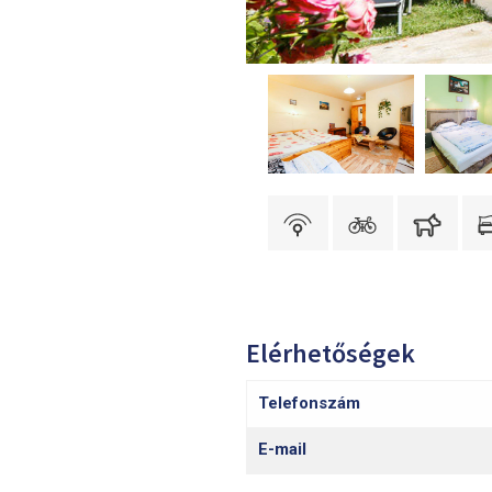
Elérhetőségek
Telefonszám
E-mail