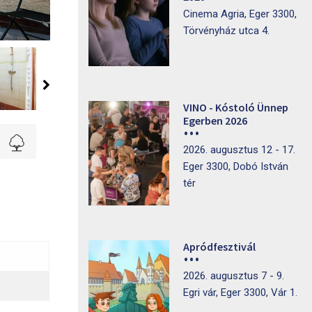
Cinema Agria, Eger 3300,
Törvényház utca 4.
VINO - Kóstoló Ünnep
Egerben 2026
2026. augusztus 12 - 17.
Eger 3300, Dobó István
tér
Apródfesztivál
2026. augusztus 7 - 9.
Egri vár, Eger 3300, Vár 1.