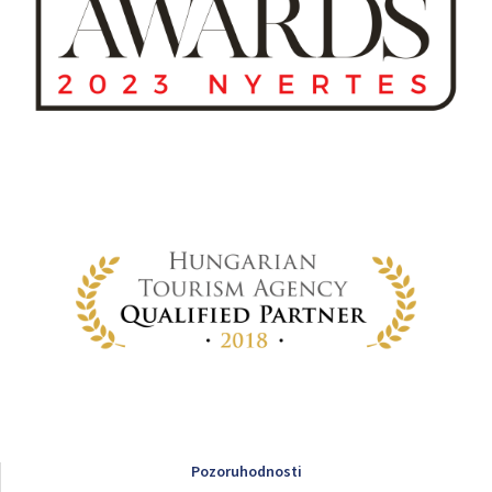
Pozoruhodnosti