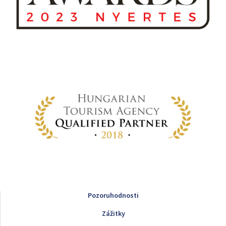
Pozoruhodnosti
Zážitky